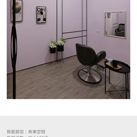
房屋類型：商業空間